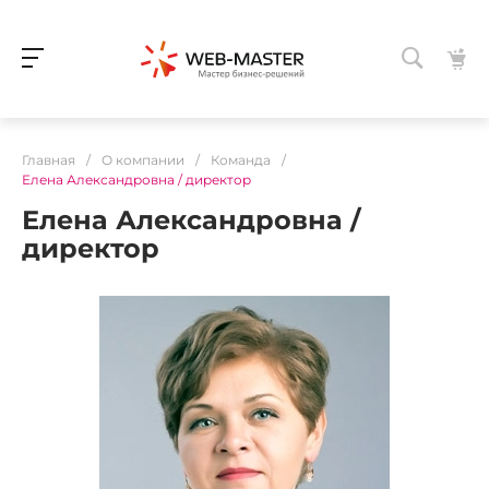
Главная
/
О компании
/
Команда
/
Елена Александровна / директор
Елена Александровна /
директор