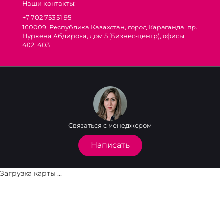
Наши контакты:
+7 702 753 51 95
100009, Республика Казахстан, город Караганда, пр.
Нуркена Абдирова, дом 5 (Бизнес-центр), офисы
402, 403
Связаться с менеджером
Написать
Загрузка карты ...