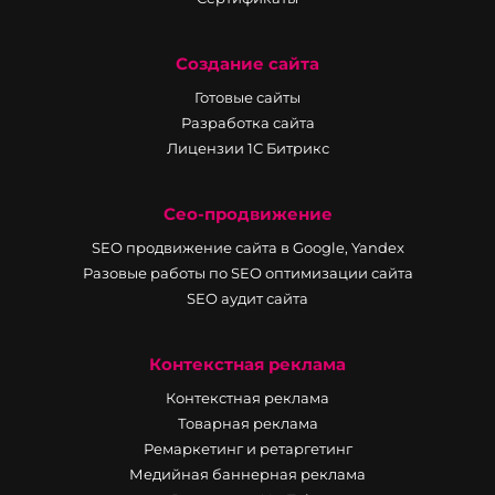
Создание сайта
Готовые сайты
Разработка сайта
Лицензии 1С Битрикс
Сео-продвижение
SEO продвижение сайта в Google, Yandex
Разовые работы по SEO оптимизации сайта
SEO аудит сайта
Контекстная реклама
Контекстная реклама
Товарная реклама
Ремаркетинг и ретаргетинг
Медийная баннерная реклама