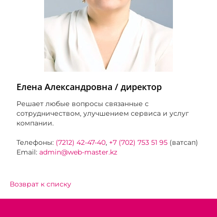
Елена Александровна / директор
Решает любые вопросы связанные с
сотрудничеством, улучшением сервиса и услуг
компании.
Телефоны:
(7212) 42-47-40
,
+7 (702) 753 51 95
(ватсап)
Email:
admin@web-master.kz
Возврат к списку