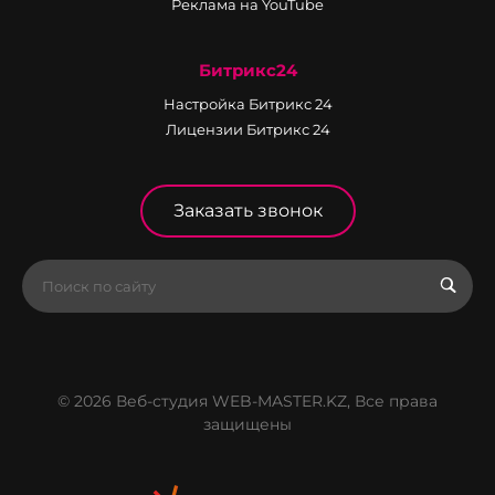
Реклама на YouTube
Битрикс24
Настройка Битрикс 24
Лицензии Битрикс 24
Заказать звонок
© 2026 Веб-студия WEB-MASTER.KZ, Все права
защищены