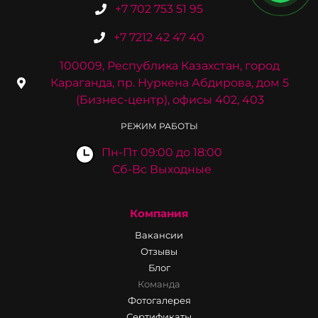
+7 702 753 51 95
+7 7212 42 47 40
100009, Республика Казахстан, город
Караганда, пр. Нуркена Абдирова, дом 5
(Бизнес-центр), офисы 402, 403
РЕЖИМ РАБОТЫ
Пн-Пт 09:00 до 18:00
Сб-Вс Выходные
Компания
Вакансии
Отзывы
Блог
Команда
Фотогалерея
Сертификаты