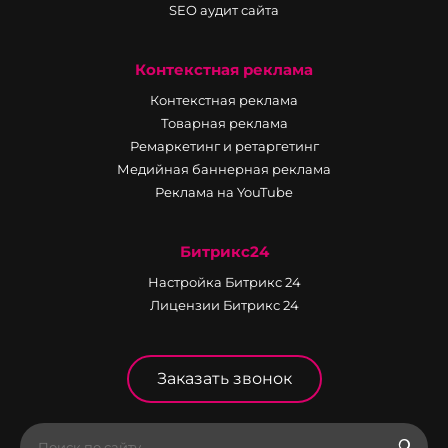
SEO аудит сайта
Контекстная реклама
Контекстная реклама
Товарная реклама
Ремаркетинг и ретаргетинг
Медийная баннерная реклама
Реклама на YouTube
Битрикс24
Настройка Битрикс 24
Лицензии Битрикс 24
Заказать звонок