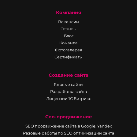
Компания
Вакансии
Отзывы
Блог
Команда
Фотогалерея
Сертификаты
Создание сайта
Готовые сайты
Разработка сайта
Лицензии 1С Битрикс
Сео-продвижение
SEO продвижение сайта в Google, Yandex
Разовые работы по SEO оптимизации сайта