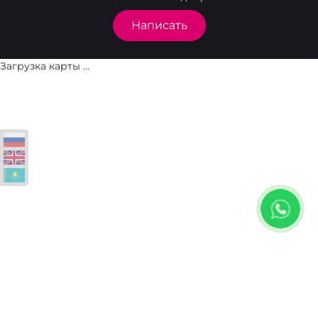
Написать
Загрузка карты ...