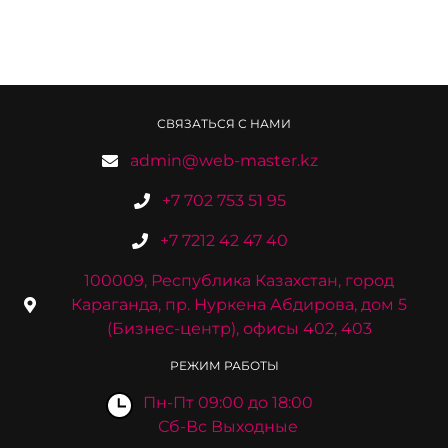
СВЯЗАТЬСЯ С НАМИ
admin@web-master.kz
+7 702 753 51 95
+7 7212 42 47 40
100009, Республика Казахстан, город
Караганда, пр. Нуркена Абдирова, дом 5
(Бизнес-центр), офисы 402, 403
РЕЖИМ РАБОТЫ
Пн-Пт 09:00 до 18:00
Сб-Вс Выходные