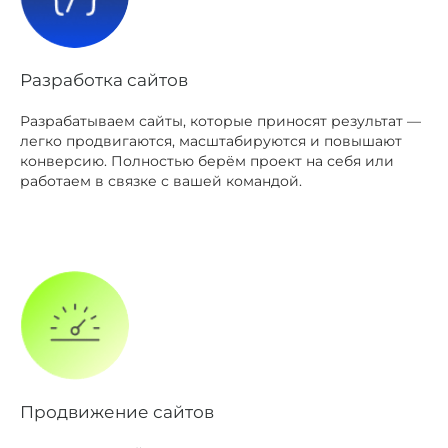
Разработка сайтов
Разрабатываем сайты, которые приносят результат —
легко продвигаются, масштабируются и повышают
конверсию. Полностью берём проект на себя или
работаем в связке с вашей командой.
Продвижение сайтов