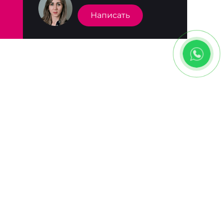
Написать