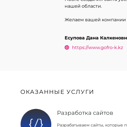
нашей области.
Желаем вашей компании п
Есупова Дана Калкеновн
https://www.gofro-k.kz
ОКАЗАННЫЕ УСЛУГИ
Разработка сайтов
Разрабатываем сайты, которые 