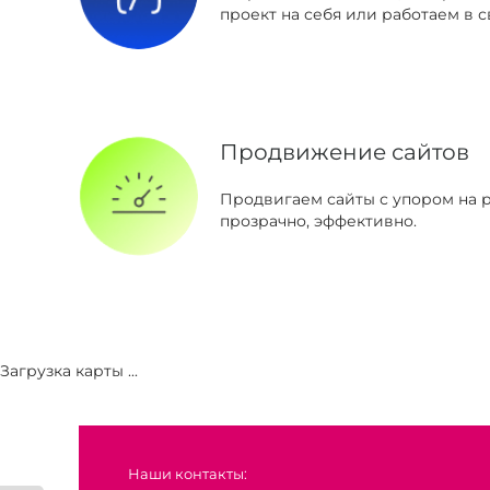
проект на себя или работаем в с
Продвижение сайтов
Продвигаем сайты с упором на р
прозрачно, эффективно.
Загрузка карты ...
Наши контакты: