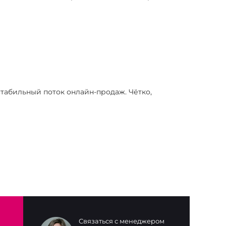
табильный поток онлайн-продаж. Чётко,
Связаться с менеджером