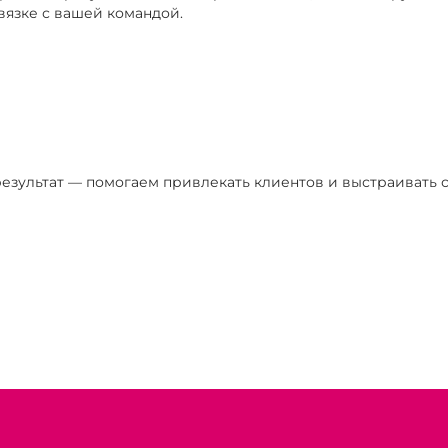
вязке с вашей командой.
езультат — помогаем привлекать клиентов и выстраивать с