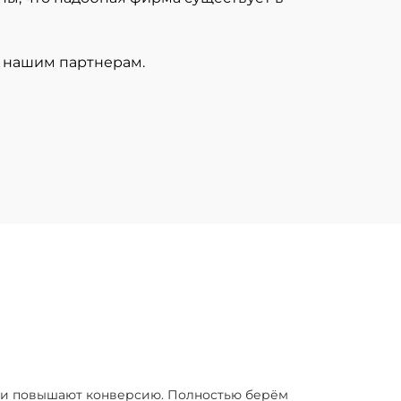
с нашим партнерам.
я и повышают конверсию. Полностью берём