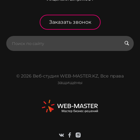
Заказать звонок
© 2026 Веб-студия WEB-MASTER.KZ, Все права
защищены