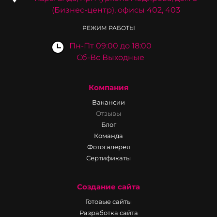
(Бизнес-центр), офисы 402, 403
РЕЖИМ РАБОТЫ
Пн-Пт 09:00 до 18:00
Сб-Вс Выходные
Компания
Вакансии
Отзывы
Блог
Команда
Фотогалерея
Сертификаты
Создание сайта
Готовые сайты
Разработка сайта