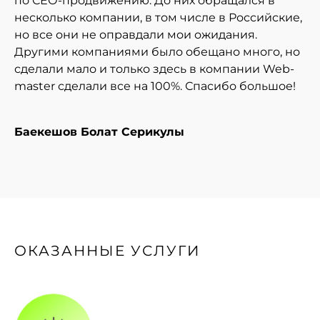
по СЕО-продвижению. До них обращался в
несколько компании, в том числе в Российские,
но все они не оправдали мои ожидания.
Другими компаниями было обещано много, но
сделали мало и только здесь в компании Web-
master сделали все на 100%. Спасибо большое!
Баекешов Болат Серикулы
ОКАЗАННЫЕ УСЛУГИ