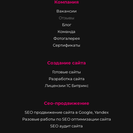
Компания
Вакансии
Отзывы
Блог
Команда
Фотогалерея
Сертификаты
Создание сайта
Готовые сайты
Разработка сайта
Лицензии 1С Битрикс
Сео-продвижение
SEO продвижение сайта в Google, Yandex
Разовые работы по SEO оптимизации сайта
SEO аудит сайта