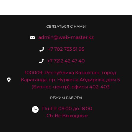
СВЯЗАТЬСЯ С НАМИ
admin@web-master.kz
+7 702 753 51 95
+7 7212 42 47 40
100009, Республика Казахстан, город
Караганда, пр. Нуркена Абдирова, дом 5
(Бизнес-центр), офисы 402, 403
РЕЖИМ РАБОТЫ
Пн-Пт 09:00 до 18:00
Сб-Вс Выходные