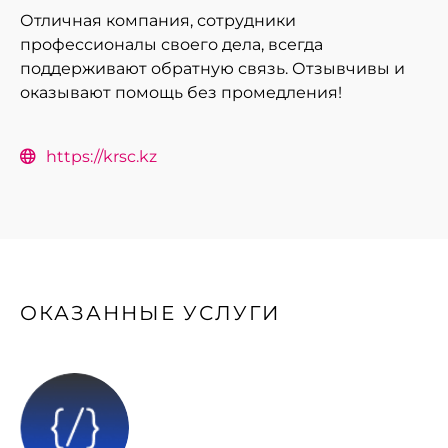
Отличная компания, сотрудники
профессионалы своего дела, всегда
поддерживают обратную связь. Отзывчивы и
оказывают помощь без промедления!
https://krsc.kz
ОКАЗАННЫЕ УСЛУГИ