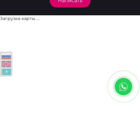
Написать
Загрузка карты ...