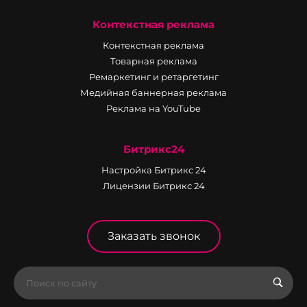
Контекстная реклама
Контекстная реклама
Товарная реклама
Ремаркетинг и ретаргетинг
Медийная баннерная реклама
Реклама на YouTube
Битрикс24
Настройка Битрикс 24
Лицензии Битрикс 24
Заказать звонок