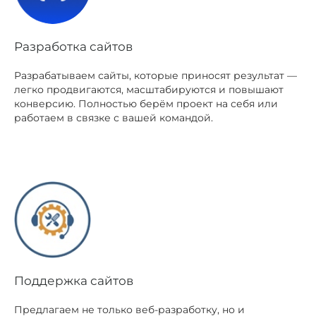
Разработка сайтов
Разрабатываем сайты, которые приносят результат —
легко продвигаются, масштабируются и повышают
конверсию. Полностью берём проект на себя или
работаем в связке с вашей командой.
Поддержка сайтов
Предлагаем не только веб-разработку, но и