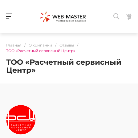
Главная
/
О компании
/
Отзывы
/
ТОО «Расчетный сервисный Центр»
ТОО «Расчетный сервисный
Центр»