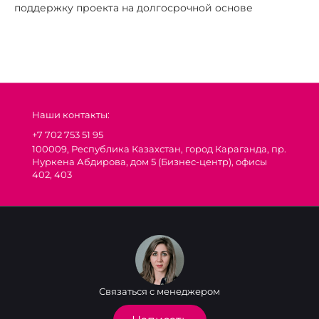
поддержку проекта на долгосрочной основе
Наши контакты:
+7 702 753 51 95
100009, Республика Казахстан, город Караганда, пр.
Нуркена Абдирова, дом 5 (Бизнес-центр), офисы
402, 403
Связаться с менеджером