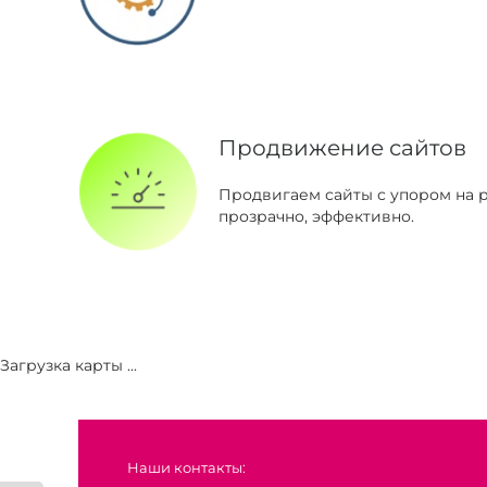
Продвижение сайтов
Продвигаем сайты с упором на р
прозрачно, эффективно.
Загрузка карты ...
Наши контакты: