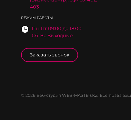
403
РЕЖИМ РАБОТЫ
Пн-Пт 09:00 до 18:00
Сб-Вс Выходные
Заказать звонок
© 2026 Веб-студия WEB-MASTER.KZ, Все права з