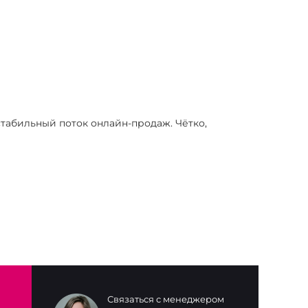
табильный поток онлайн-продаж. Чётко,
Связаться с менеджером