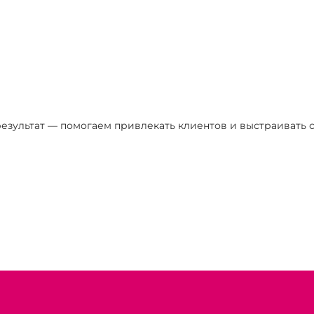
езультат — помогаем привлекать клиентов и выстраивать с