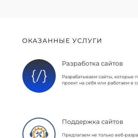
ОКАЗАННЫЕ УСЛУГИ
Разработка сайтов
Разрабатываем сайты, которые 
проект на себя или работаем в с
Поддержка сайтов
Предлагаем не только веб-разра