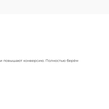
я и повышают конверсию. Полностью берём