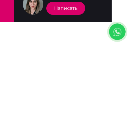
Написать