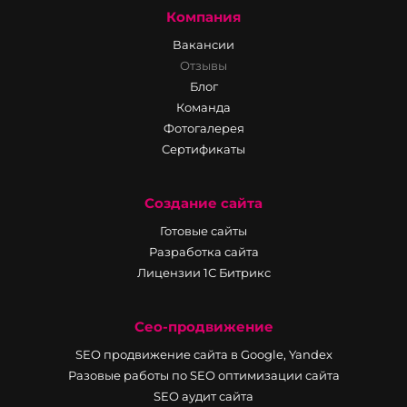
Компания
Вакансии
Отзывы
Блог
Команда
Фотогалерея
Сертификаты
Создание сайта
Готовые сайты
Разработка сайта
Лицензии 1С Битрикс
Сео-продвижение
SEO продвижение сайта в Google, Yandex
Разовые работы по SEO оптимизации сайта
SEO аудит сайта