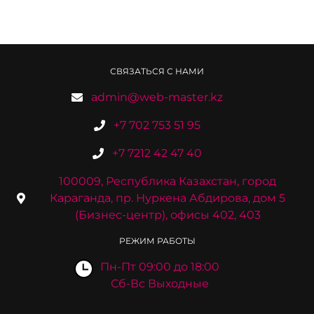
СВЯЗАТЬСЯ С НАМИ
admin@web-master.kz
+7 702 753 51 95
+7 7212 42 47 40
100009, Республика Казахстан, город
Караганда, пр. Нуркена Абдирова, дом 5
(Бизнес-центр), офисы 402, 403
РЕЖИМ РАБОТЫ
Пн-Пт 09:00 до 18:00
Сб-Вс Выходные