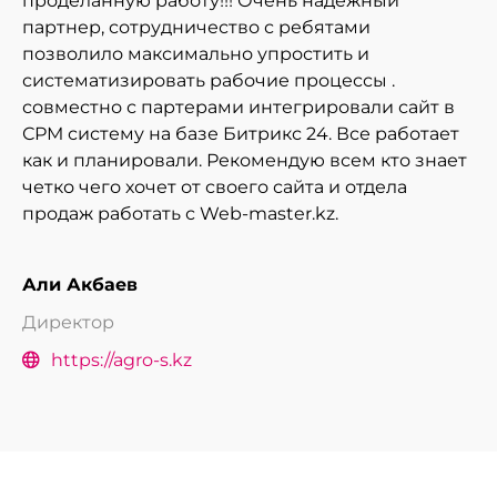
проделанную работу!!! Очень надежный
партнер, сотрудничество с ребятами
позволило максимально упростить и
систематизировать рабочие процессы .
совместно с партерами интегрировали сайт в
СРМ систему на базе Битрикс 24. Все работает
как и планировали. Рекомендую всем кто знает
четко чего хочет от своего сайта и отдела
продаж работать с Web-master.kz.
Али Акбаев
Директор
https://agro-s.kz