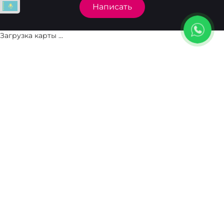
Написать
Загрузка карты ...