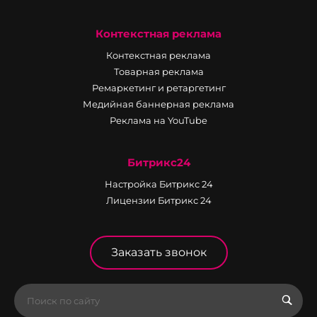
Контекстная реклама
Контекстная реклама
Товарная реклама
Ремаркетинг и ретаргетинг
Медийная баннерная реклама
Реклама на YouTube
Битрикс24
Настройка Битрикс 24
Лицензии Битрикс 24
Заказать звонок