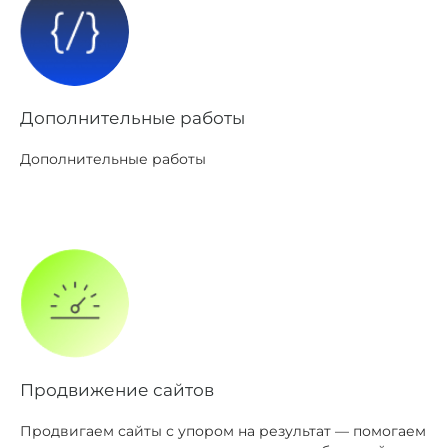
Дополнительные работы
Дополнительные работы
Продвижение сайтов
Продвигаем сайты с упором на результат — помогаем