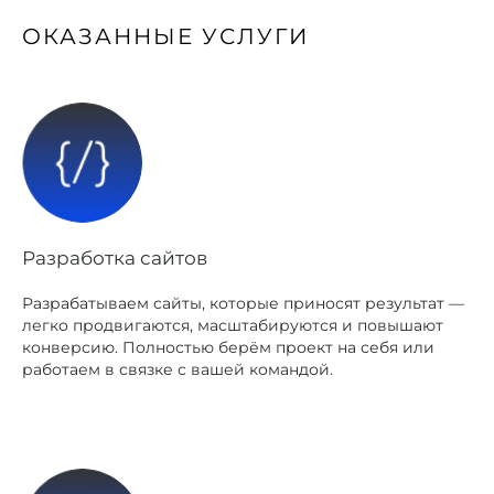
ОКАЗАННЫЕ УСЛУГИ
Разработка сайтов
Разрабатываем сайты, которые приносят результат —
легко продвигаются, масштабируются и повышают
конверсию. Полностью берём проект на себя или
работаем в связке с вашей командой.