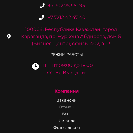
+7 702 753 51 95
+7 7212 42 47 40
100009, Республика Казахстан, город
Караганда, пр. Нуркена Абдирова, дом 5
(Бизнес-центр), офисы 402, 403
РЕЖИМ РАБОТЫ
Пн-Пт 09:00 до 18:00
Сб-Вс Выходные
Компания
Вакансии
Отзывы
Блог
Команда
Фотогалерея