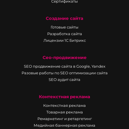
Сертификаты
Создание сайта
Готовые сайты
Разработка сайта
Лицензии 1С Битрикс
Сео-продвижение
SEO продвижение сайта в Google, Yandex
Разовые работы по SEO оптимизации сайта
SEO аудит сайта
Контекстная реклама
Контекстная реклама
Товарная реклама
Ремаркетинг и ретаргетинг
Медийная баннерная реклама