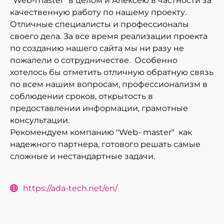
"Web-master" в целом и Алексею в частности за
качественную работу по нашему проекту.
Отличные специалисты и профессионалы
своего дела. За все время реализации проекта
по созданию нашего сайта мы ни разу не
пожалели о сотрудничестве. Особенно
хотелось бы отметить отличную обратную связь
по всем нашим вопросам, профессионализм в
соблюдении сроков, открытость в
предоставлении информации, грамотные
консультации.
Рекомендуем компанию "Web- master" как
надежного партнера, готового решать самые
сложные и нестандартные задачи.
https://ada-tech.net/en/