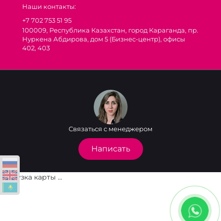
Наши контакты:
+7 702 753 51 95
100009, Республика Казахстан, город Караганда, пр.
Нуркена Абдирова, дом 5 (Бизнес-центр), офисы
402, 403
Связаться с менеджером
Написать
Загрузка карты ...