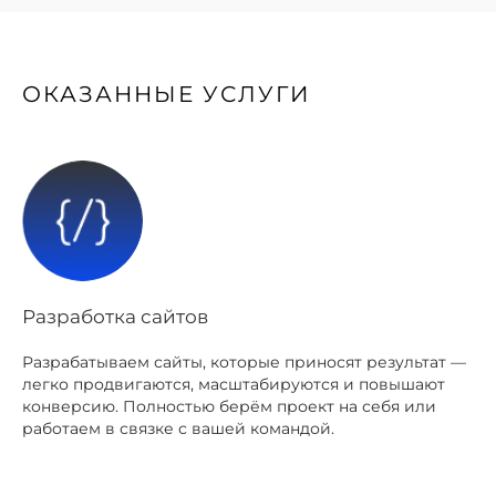
ОКАЗАННЫЕ УСЛУГИ
Разработка сайтов
Разрабатываем сайты, которые приносят результат —
легко продвигаются, масштабируются и повышают
конверсию. Полностью берём проект на себя или
работаем в связке с вашей командой.