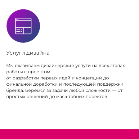
Услуги дизайна
Мы оказываем дизайнерские услуги на всех этапах
работы с проектом:
от разработки первых идей и концепций до
финальной доработки и последующей поддержки
бренда. Берёмся за задачи любой сложности — от
простых решений до масштабных проектов.