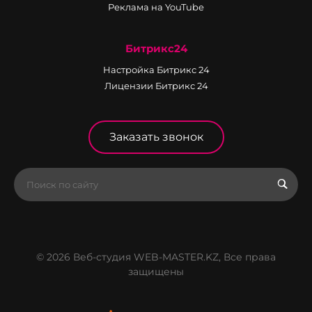
Реклама на YouTube
Битрикс24
Настройка Битрикс 24
Лицензии Битрикс 24
Заказать звонок
© 2026 Веб-студия WEB-MASTER.KZ, Все права
защищены