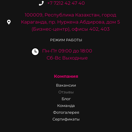
+7 7212 42 47 40
100009, Республика Казахстан, город
Караганда, пр. Нуркена Абдирова, дом 5
(Бизнес-центр), офисы 402, 403
РЕЖИМ РАБОТЫ
Пн-Пт 09:00 до 18:00
Сб-Вс Выходные
Компания
Вакансии
Отзывы
Блог
Команда
Фотогалерея
Сертификаты