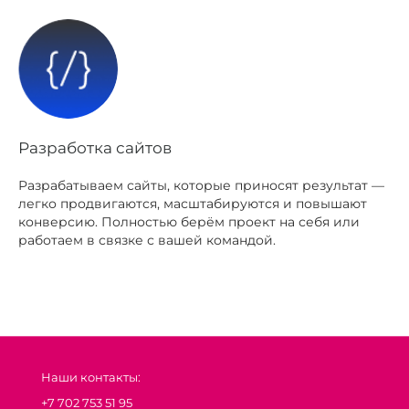
Разработка сайтов
Разрабатываем сайты, которые приносят результат —
легко продвигаются, масштабируются и повышают
конверсию. Полностью берём проект на себя или
работаем в связке с вашей командой.
Наши контакты:
+7 702 753 51 95