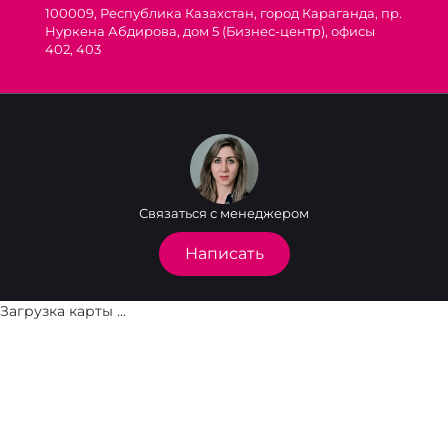
100009, Республика Казахстан, город Караганда, пр.
Нуркена Абдирова, дом 5 (Бизнес-центр), офисы
402, 403
Связаться с менеджером
Написать
Загрузка карты ...