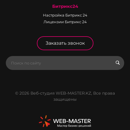
Битрикс24
Настройка Битрикс 24
Лицензии Битрикс 24
Заказать звонок
© 2026 Веб-студия WEB-MASTER.KZ, Все права
защищены