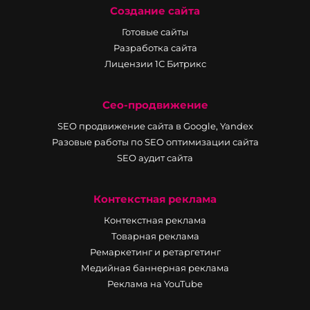
Создание сайта
Готовые сайты
Разработка сайта
Лицензии 1С Битрикс
Сео-продвижение
SEO продвижение сайта в Google, Yandex
Разовые работы по SEO оптимизации сайта
SEO аудит сайта
Контекстная реклама
Контекстная реклама
Товарная реклама
Ремаркетинг и ретаргетинг
Медийная баннерная реклама
Реклама на YouTube