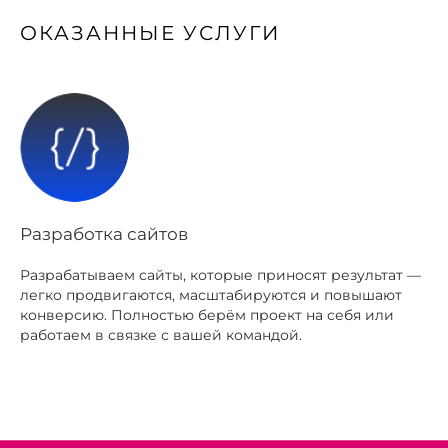
ОКАЗАННЫЕ УСЛУГИ
Разработка сайтов
Разрабатываем сайты, которые приносят результат —
легко продвигаются, масштабируются и повышают
конверсию. Полностью берём проект на себя или
работаем в связке с вашей командой.