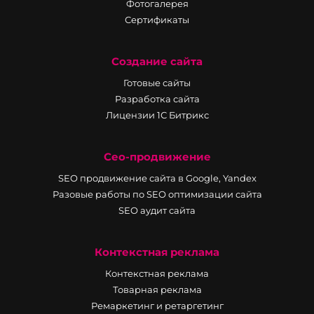
Фотогалерея
Сертификаты
Создание сайта
Готовые сайты
Разработка сайта
Лицензии 1С Битрикс
Сео-продвижение
SEO продвижение сайта в Google, Yandex
Разовые работы по SEO оптимизации сайта
SEO аудит сайта
Контекстная реклама
Контекстная реклама
Товарная реклама
Ремаркетинг и ретаргетинг