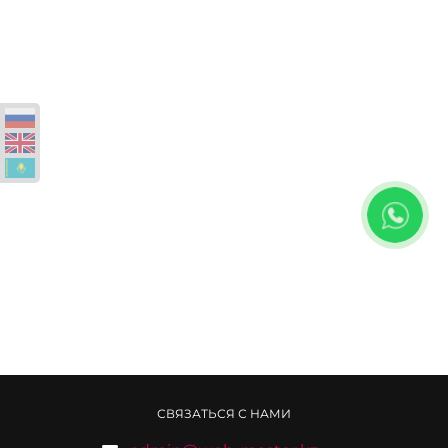
СВЯЗАТЬСЯ С НАМИ