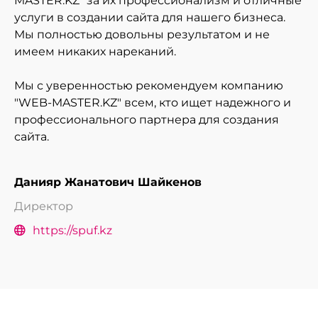
MASTER.KZ" за их профессионализм и отличные
услуги в создании сайта для нашего бизнеса.
Мы полностью довольны результатом и не
имеем никаких нареканий.
Мы с уверенностью рекомендуем компанию
"WEB-MASTER.KZ" всем, кто ищет надежного и
профессионального партнера для создания
сайта.
Данияр Жанатович Шайкенов
Директор
https://spuf.kz