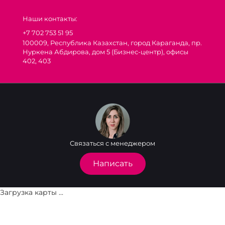
Наши контакты:
+7 702 753 51 95
100009, Республика Казахстан, город Караганда, пр.
Нуркена Абдирова, дом 5 (Бизнес-центр), офисы
402, 403
Связаться с менеджером
Написать
Загрузка карты ...