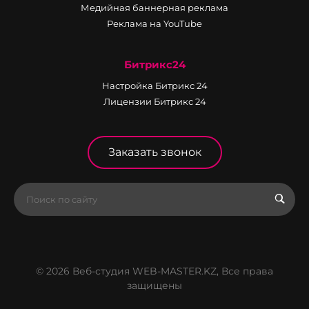
Медийная баннерная реклама
Реклама на YouTube
Битрикс24
Настройка Битрикс 24
Лицензии Битрикс 24
Заказать звонок
© 2026 Веб-студия WEB-MASTER.KZ, Все права
защищены