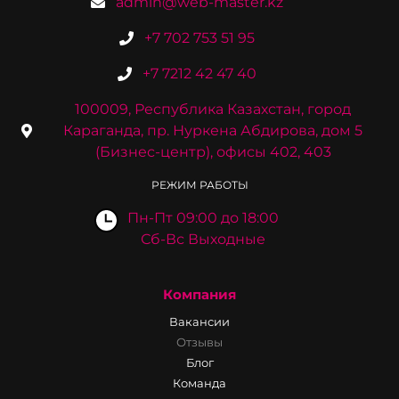
admin@web-master.kz
+7 702 753 51 95
+7 7212 42 47 40
100009, Республика Казахстан, город
Караганда, пр. Нуркена Абдирова, дом 5
(Бизнес-центр), офисы 402, 403
РЕЖИМ РАБОТЫ
Пн-Пт 09:00 до 18:00
Сб-Вс Выходные
Компания
Вакансии
Отзывы
Блог
Команда