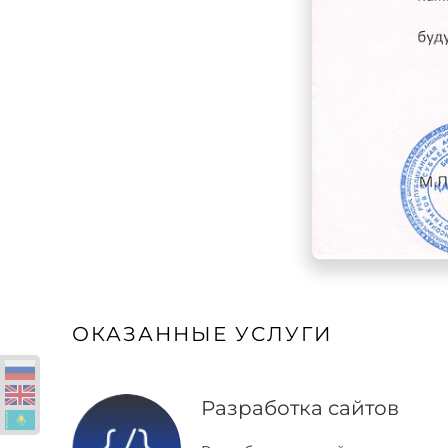
ОКАЗАННЫЕ УСЛУГИ
Разработка сайтов