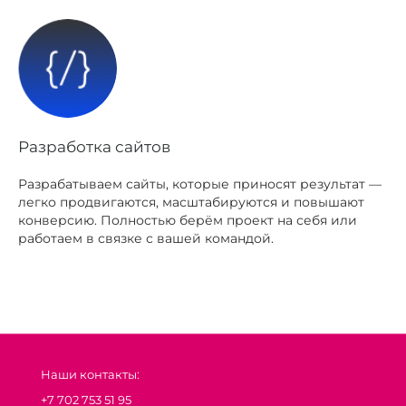
Разработка сайтов
Разрабатываем сайты, которые приносят результат —
легко продвигаются, масштабируются и повышают
конверсию. Полностью берём проект на себя или
работаем в связке с вашей командой.
Наши контакты:
+7 702 753 51 95