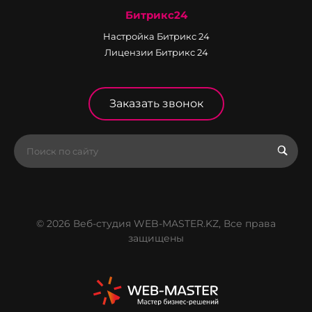
Битрикс24
Настройка Битрикс 24
Лицензии Битрикс 24
Заказать звонок
© 2026 Веб-студия WEB-MASTER.KZ, Все права
защищены