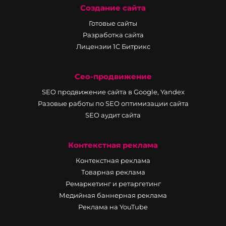
Создание сайта
Готовые сайты
Разработка сайта
Лицензии 1С Битрикс
Сео-продвижение
SEO продвижение сайта в Google, Yandex
Разовые работы по SEO оптимизации сайта
SEO аудит сайта
Контекстная реклама
Контекстная реклама
Товарная реклама
Ремаркетинг и ретаргетинг
Медийная баннерная реклама
Реклама на YouTube