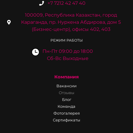
+7 7212 42 47 40
100009, Республика Казахстан, город
Караганда, пр. Нуркена Абдирова, дом 5
(Бизнес-центр), офисы 402, 403
РЕЖИМ РАБОТЫ
Пн-Пт 09:00 до 18:00
Сб-Вс Выходные
Компания
Вакансии
Отзывы
Блог
Команда
Фотогалерея
Сертификаты