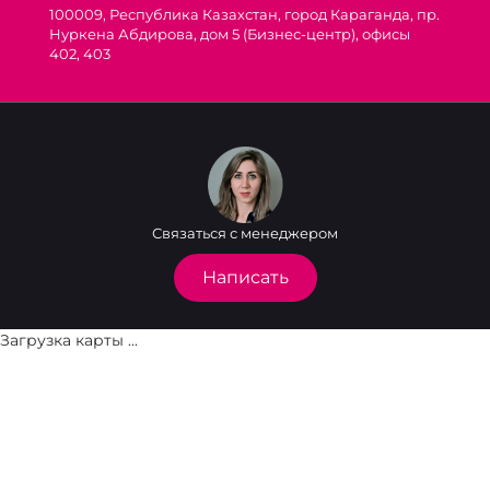
100009, Республика Казахстан, город Караганда, пр.
Нуркена Абдирова, дом 5 (Бизнес-центр), офисы
402, 403
Связаться с менеджером
Написать
Загрузка карты ...