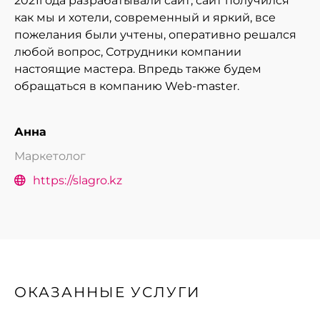
2021года разрабатывали сайт, сайт получился
как мы и хотели, современный и яркий, все
пожелания были учтены, оперативно решался
любой вопрос, Сотрудники компании
настоящие мастера. Впредь также будем
обращаться в компанию Web-master.
Анна
Маркетолог
https://slagro.kz
ОКАЗАННЫЕ УСЛУГИ