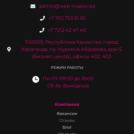
admin@web-master.kz
+7 702 753 51 95
+7 7212 42 47 40
100009, Республика Казахстан, город
Караганда, пр. Нуркена Абдирова, дом 5
(Бизнес-центр), офисы 402, 403
РЕЖИМ РАБОТЫ
Пн-Пт 09:00 до 18:00
Сб-Вс Выходные
Компания
Вакансии
Отзывы
Блог