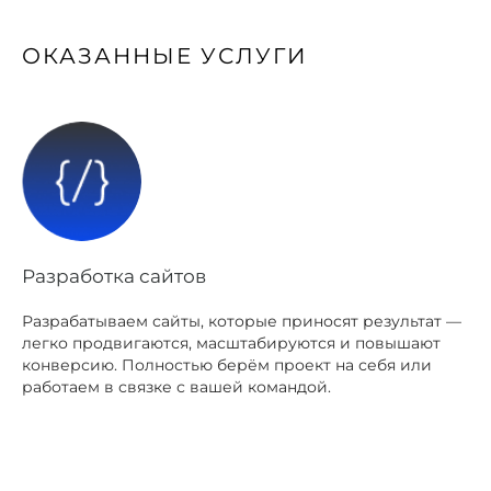
ОКАЗАННЫЕ УСЛУГИ
Разработка сайтов
Разрабатываем сайты, которые приносят результат —
легко продвигаются, масштабируются и повышают
конверсию. Полностью берём проект на себя или
работаем в связке с вашей командой.