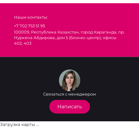
Наши контакты:
+7 702 753 51 95
100009, Республика Казахстан, город Караганда, пр.
Нуркена Абдирова, дом 5 (Бизнес-центр), офисы
402, 403
Связаться с менеджером
Написать
Загрузка карты ...