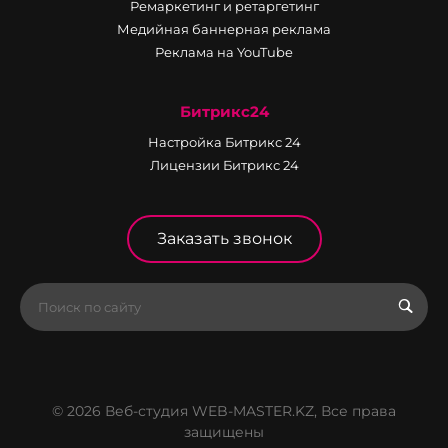
Ремаркетинг и ретаргетинг
Медийная баннерная реклама
Реклама на YouTube
Битрикс24
Настройка Битрикс 24
Лицензии Битрикс 24
Заказать звонок
© 2026 Веб-студия WEB-MASTER.KZ, Все права
защищены