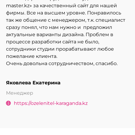
master.kz» за качественный сайт для нашей
фирмы. Все на высшем уровне. Понравилось
так же общение с менеджером, т.к. специалист
сразу понял, что нам нужно и предложил
актуальные варианты дизайна. Проблем в
процессе разработки сайта не было,
сотрудники студии прорабатывают любое
пожелание клиента.
Очень довольна сотрудничеством, спасибо.
Яковлева Екатерина
Менеджер
https://ozelenitel-karaganda.kz