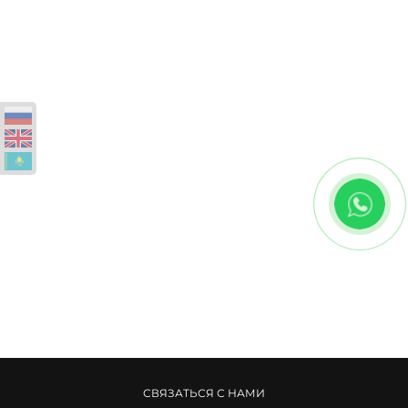
СВЯЗАТЬСЯ С НАМИ