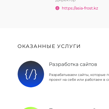
https://asia-frost.kz
ОКАЗАННЫЕ УСЛУГИ
Разработка сайтов
Разрабатываем сайты, которые 
проект на себя или работаем в с