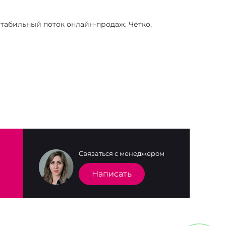
табильный поток онлайн-продаж. Чётко,
Связаться с менеджером
Написать