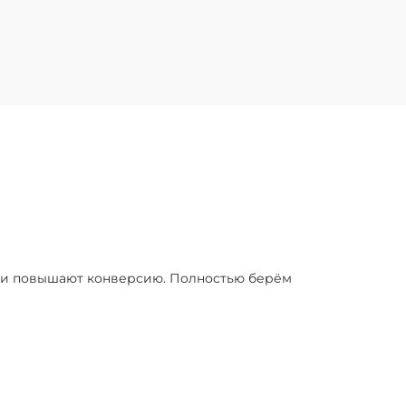
я и повышают конверсию. Полностью берём