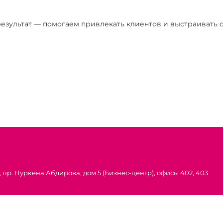
езультат — помогаем привлекать клиентов и выстраивать с
 пр. Нуркена Абдирова, дом 5 (Бизнес-центр), офисы 402, 403