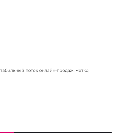
табильный поток онлайн-продаж. Чётко,