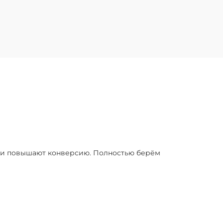
я и повышают конверсию. Полностью берём