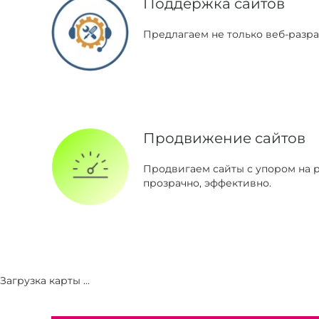
Поддержка сайтов
Предлагаем не только веб-разра
Продвижение сайтов
Продвигаем сайты с упором на р
прозрачно, эффективно.
Загрузка карты ...