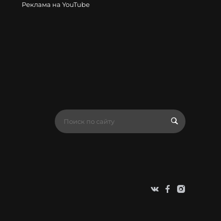
Реклама на YouTube