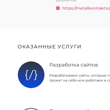
https://metallkontrakt.k
ОКАЗАННЫЕ УСЛУГИ
Разработка сайтов
Разрабатываем сайты, которые 
проект на себя или работаем в с