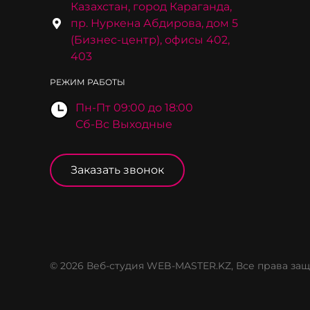
Казахстан, город Караганда,
пр. Нуркена Абдирова, дом 5
(Бизнес-центр), офисы 402,
403
РЕЖИМ РАБОТЫ
Пн-Пт 09:00 до 18:00
Сб-Вс Выходные
Заказать звонок
© 2026 Веб-студия WEB-MASTER.KZ, Все права з