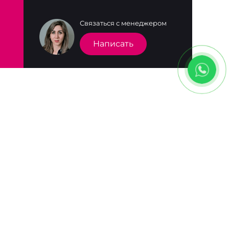
Связаться с менеджером
Написать