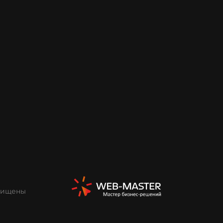
ащищены