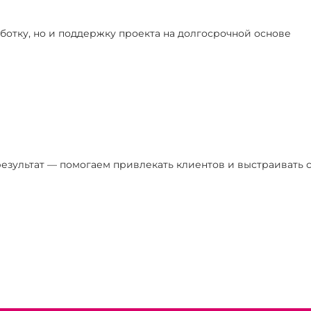
ботку, но и поддержку проекта на долгосрочной основе
езультат — помогаем привлекать клиентов и выстраивать с