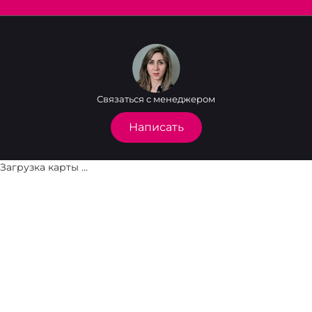
Связаться с менеджером
Написать
Загрузка карты ...