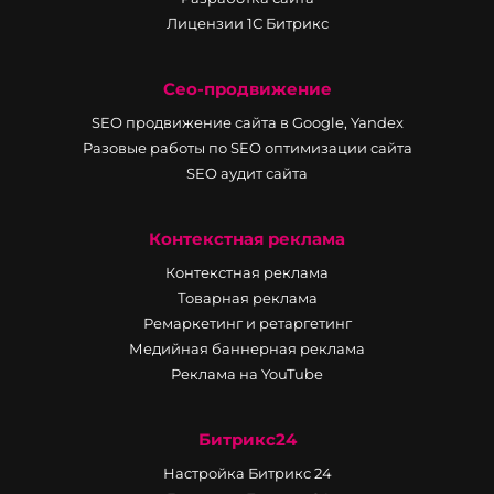
Лицензии 1С Битрикс
Сео-продвижение
SEO продвижение сайта в Google, Yandex
Разовые работы по SEO оптимизации сайта
SEO аудит сайта
Контекстная реклама
Контекстная реклама
Товарная реклама
Ремаркетинг и ретаргетинг
Медийная баннерная реклама
Реклама на YouTube
Битрикс24
Настройка Битрикс 24