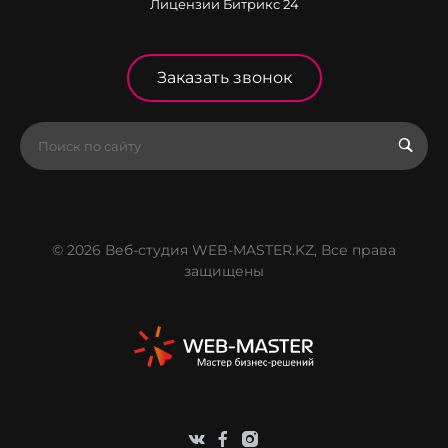
Лицензии Битрикс 24
Заказать звонок
© 2026 Веб-студия WEB-MASTER.KZ, Все права
защищены