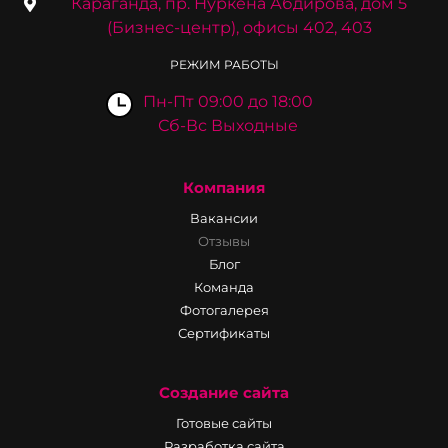
Караганда, пр. Нуркена Абдирова, дом 5
(Бизнес-центр), офисы 402, 403
РЕЖИМ РАБОТЫ
Пн-Пт 09:00 до 18:00
Сб-Вс Выходные
Компания
Вакансии
Отзывы
Блог
Команда
Фотогалерея
Сертификаты
Создание сайта
Готовые сайты
Разработка сайта