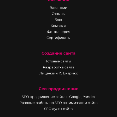
Вакансии
Отзывы
Блог
Команда
Фотогалерея
Сертификаты
Создание сайта
Готовые сайты
Разработка сайта
Лицензии 1С Битрикс
Сео-продвижение
SEO продвижение сайта в Google, Yandex
Разовые работы по SEO оптимизации сайта
SEO аудит сайта