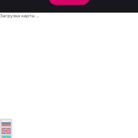
Загрузка карты ...