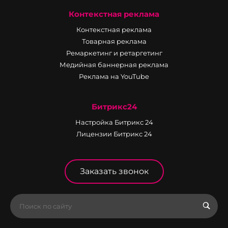
Контекстная реклама
Контекстная реклама
Товарная реклама
Ремаркетинг и ретаргетинг
Медийная баннерная реклама
Реклама на YouTube
Битрикс24
Настройка Битрикс 24
Лицензии Битрикс 24
Заказать звонок