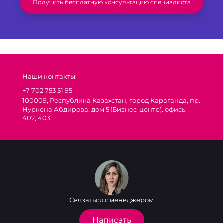
Получить бесплатную консультацию специалиста
Наши контакты:
+7 702 753 51 95
100009, Республика Казахстан, город Караганда, пр.
Нуркена Абдирова, дом 5 (Бизнес-центр), офисы
402, 403
Связаться с менеджером
Написать