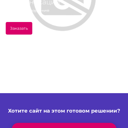
Коммуникации
2 видео, 4 задания
Заказать
Хотите сайт на этом готовом решении?